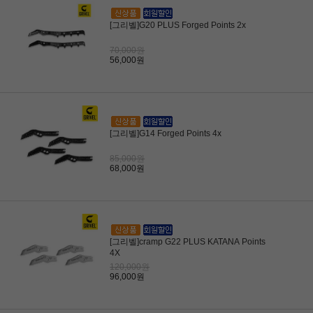
[그리벨]G20 PLUS Forged Points 2x
70,000원
56,000원
[그리벨]G14 Forged Points 4x
85,000원
68,000원
[그리벨]cramp G22 PLUS KATANA Points
4X
120,000원
96,000원