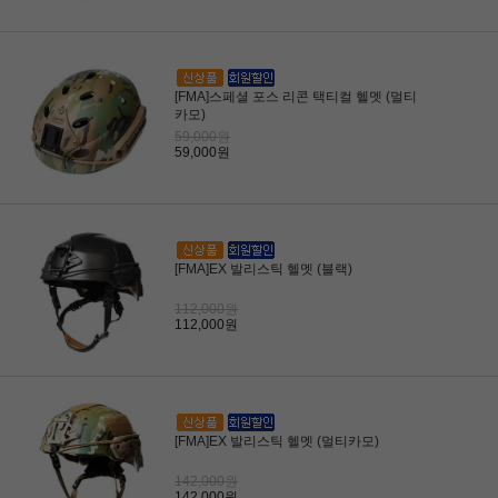
[FMA]스페셜 포스 리콘 택티컬 헬멧 (멀티
카모)
59,000원
59,000원
[FMA]EX 발리스틱 헬멧 (블랙)
112,000원
112,000원
[FMA]EX 발리스틱 헬멧 (멀티카모)
142,000원
142,000원