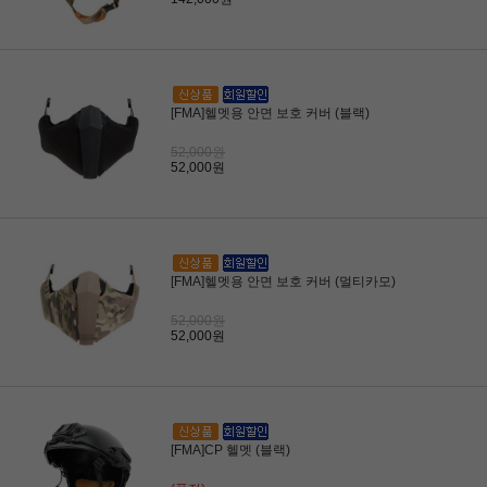
[FMA]헬멧용 안면 보호 커버 (블랙)
52,000원
52,000원
[FMA]헬멧용 안면 보호 커버 (멀티카모)
52,000원
52,000원
[FMA]CP 헬멧 (블랙)