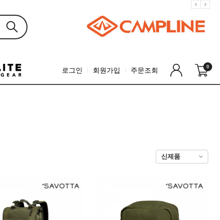
0
로그인
회원가입
주문조회