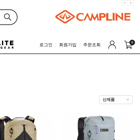
0
로그인
회원가입
주문조회