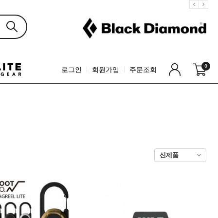
0
로그인
회원가입
주문조회