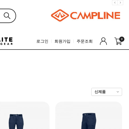
0
로그인
회원가입
주문조회