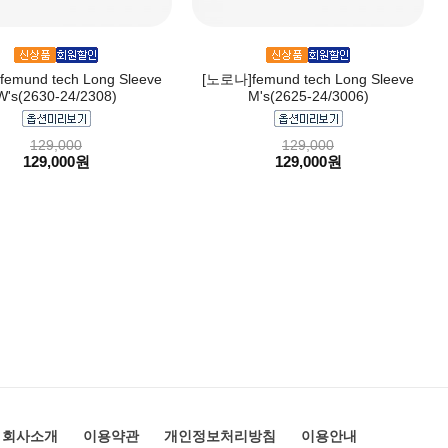
emund tech Long Sleeve
[노로나]femund tech Long Sleeve
W's(2630-24/2308)
M's(2625-24/3006)
129,000
129,000
129,000원
129,000원
회사소개
이용약관
개인정보처리방침
이용안내