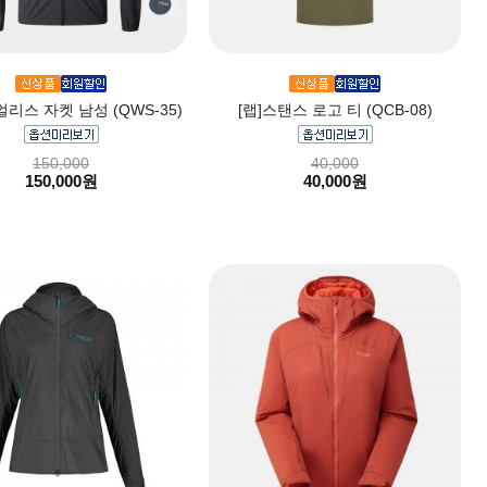
얼리스 자켓 남성 (QWS-35)
[랩]스탠스 로고 티 (QCB-08)
150,000
40,000
150,000원
40,000원