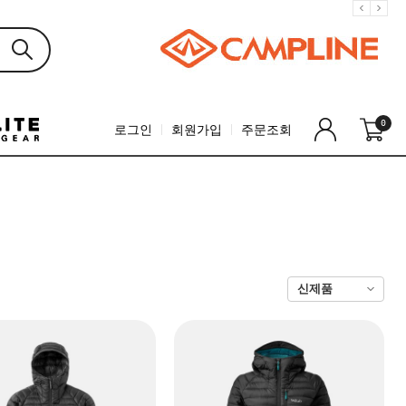
0
로그인
회원가입
주문조회