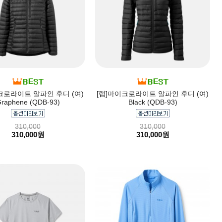
크로라이트 알파인 후디 (여)
[랩]마이크로라이트 알파인 후디 (여)
raphene (QDB-93)
Black (QDB-93)
310,000
310,000
310,000원
310,000원