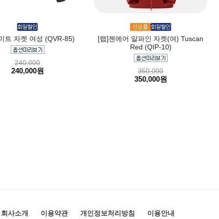
미트 자켓 여성 (QVR-85)
[랩]젠에어 알파인 자켓(여) Tuscan
Red (QIP-10)
240,000
240,000원
350,000
350,000원
회사소개
이용약관
개인정보처리방침
이용안내