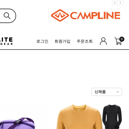
0
로그인
회원가입
주문조회