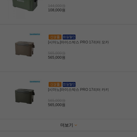
144,000원
108,000원
[시마노]아이스박스 PRO 17리터 모카
565,000원
565,000원
[시마노]아이스박스 PRO 17리터 카키
565,000원
565,000원
더보기