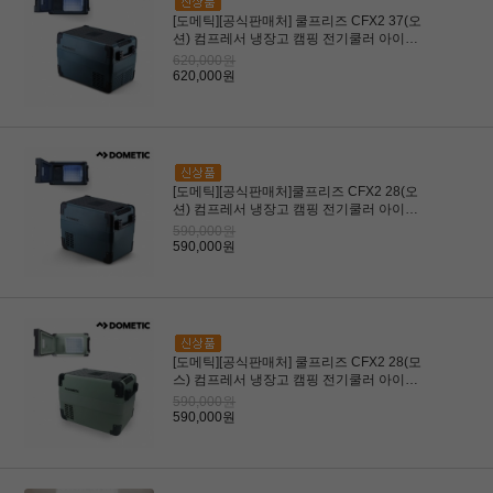
[도메틱][공식판매처] 쿨프리즈 CFX2 37(오
션) 컴프레서 냉장고 캠핑 전기쿨러 아이스
박스
620,000원
620,000원
[도메틱][공식판매처]쿨프리즈 CFX2 28(오
션) 컴프레서 냉장고 캠핑 전기쿨러 아이스
박스
590,000원
590,000원
[도메틱][공식판매처] 쿨프리즈 CFX2 28(모
스) 컴프레서 냉장고 캠핑 전기쿨러 아이스
박스
590,000원
590,000원