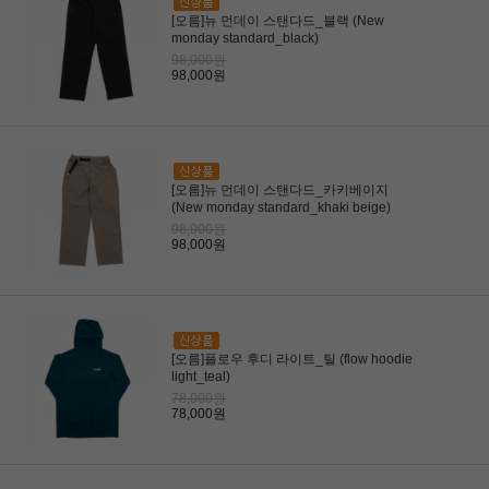
[오름]뉴 먼데이 스탠다드_블랙 (New
monday standard_black)
98,000원
98,000원
[오름]뉴 먼데이 스탠다드_카키베이지
(New monday standard_khaki beige)
98,000원
98,000원
[오름]플로우 후디 라이트_틸 (flow hoodie
light_teal)
78,000원
78,000원