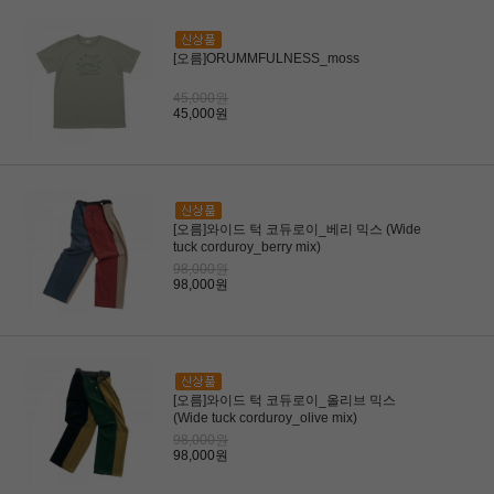
[오름]ORUMMFULNESS_moss
45,000원
45,000원
[오름]와이드 턱 코듀로이_베리 믹스 (Wide
tuck corduroy_berry mix)
98,000원
98,000원
[오름]와이드 턱 코듀로이_올리브 믹스
(Wide tuck corduroy_olive mix)
98,000원
98,000원