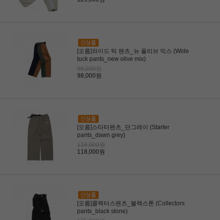
[오름]와이드 턱 팬츠_뉴 올리브 믹스 (Wide
tuck pants_new olive mix)
98,000원
98,000원
[오름]스타터팬츠_던그레이 (Starter
pants_dawn grey)
118,000원
118,000원
[오름]콜렉터스팬츠_블랙스톤 (Collectors
pants_black stone)