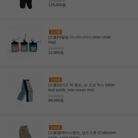
125,000원
125,000원
[오름]메탈립 미니미니미니 (mini chalk
bag)
22,000원
22,000원
[오름]와이드 턱 팬츠_뉴 오션 믹스 (Wide
tuck pants_new ocean mix)
98,000원
98,000원
[오름]콜렉터스팬츠_샌드스톤 (Collectors
pants_sand stone)