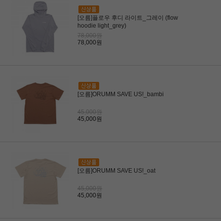
[오름]플로우 후디 라이트_그레이 (flow
hoodie light_grey)
78,000원
78,000원
[오름]ORUMM SAVE US!_bambi
45,000원
45,000원
[오름]ORUMM SAVE US!_oat
45,000원
45,000원