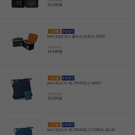
19,000원
15,200원
[써미트]피크닉 쿨박스(코듀라 2025)
18,000원
14,400원
[써미트]이지-백 (TRAVEL) / NAVY
24,000원
19,200원
[써미트]이지-백 (TRAVEL) / CORAL BLUE