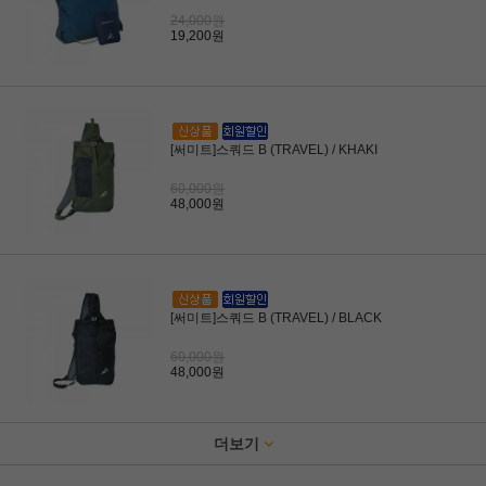
24,000원
19,200원
[써미트]스쿼드 B (TRAVEL) / KHAKI
60,000원
48,000원
[써미트]스쿼드 B (TRAVEL) / BLACK
60,000원
48,000원
더보기