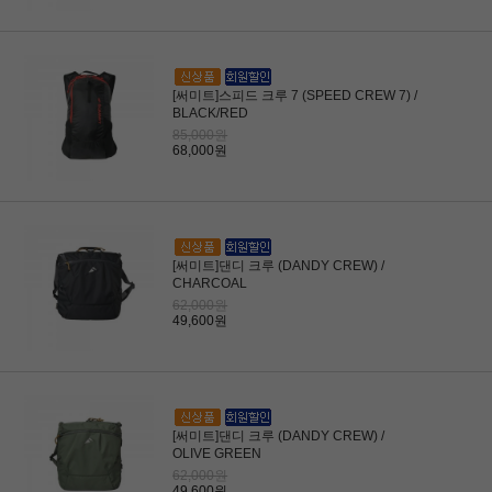
[써미트]스피드 크루 7 (SPEED CREW 7) /
BLACK/RED
85,000원
68,000원
[써미트]댄디 크루 (DANDY CREW) /
CHARCOAL
62,000원
49,600원
[써미트]댄디 크루 (DANDY CREW) /
OLIVE GREEN
62,000원
49,600원