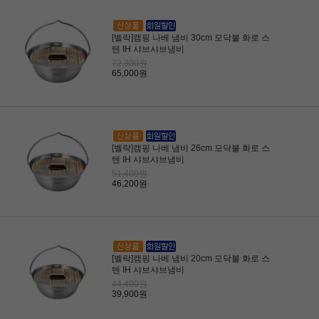
[벨락]캠핑 나베 냄비 30cm 모닥불 화로 스
텐 IH 샤브샤브냄비
72,300원
65,000원
[벨락]캠핑 나베 냄비 26cm 모닥불 화로 스
텐 IH 샤브샤브냄비
51,400원
46,200원
[벨락]캠핑 나베 냄비 20cm 모닥불 화로 스
텐 IH 샤브샤브냄비
44,400원
39,900원