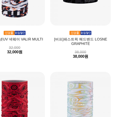
넷UV 넥웨어 VALIR MULTI
[버프]패스트윅 헤드밴드 LOSNE
GRAPHITE
32,000
32,000원
38,000
38,000원