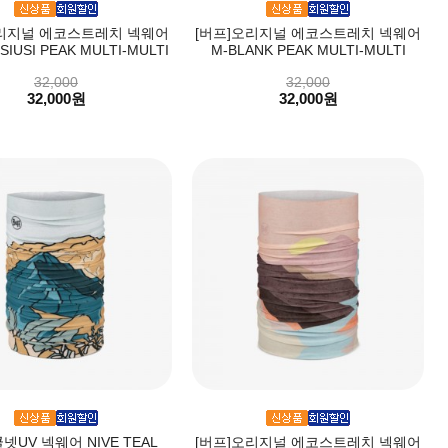
오리지널 에코스트레치 넥웨어
[버프]오리지널 에코스트레치 넥웨어
 SIUSI PEAK MULTI-MULTI
M-BLANK PEAK MULTI-MULTI
32,000
32,000
32,000원
32,000원
쿨넷UV 넥웨어 NIVE TEAL
[버프]오리지널 에코스트레치 넥웨어