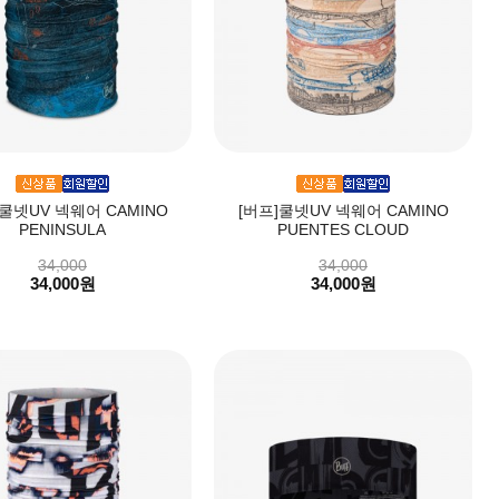
]쿨넷UV 넥웨어 CAMINO
[버프]쿨넷UV 넥웨어 CAMINO
PENINSULA
PUENTES CLOUD
34,000
34,000
34,000원
34,000원