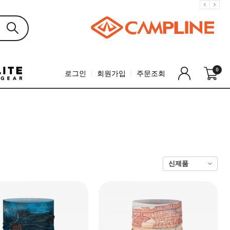
0
로그인
회원가입
주문조회