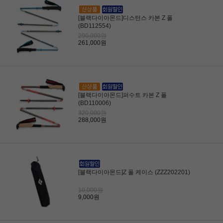
[블랙다이아몬드]디스턴스 카본 Z 폴
(BD112554)
290,000원
261,000원
[블랙다이아몬드]퍼수트 카본 Z 폴
(BD110006)
320,000원
288,000원
[블랙다이아몬드]Z 폴 케이스 (ZZZ202201)
10,000원
9,000원