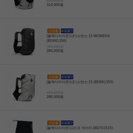
310,000원
310,000원
[블랙다이아몬드]디스턴스 15 WOMENS
(BD681356)
285,000원
285,000원
[블랙다이아몬드]디스턴스 15 (BD681355)
285,000원
285,000원
[블랙다이아몬드]서크 게이터 (BD701515)