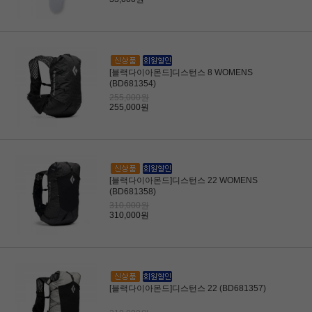
[블랙다이아몬드]디스턴스 8 WOMENS
(BD681354)
255,000원
255,000원
[블랙다이아몬드]디스턴스 22 WOMENS
(BD681358)
310,000원
310,000원
[블랙다이아몬드]디스턴스 22 (BD681357)