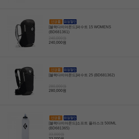
[블랙다이아몬드]퍼수트 15 WOMENS
(BD681361)
240,000원
240,000원
[블랙다이아몬드]퍼수트 25 (BD681362)
280,000원
280,000원
[블랙다이아몬드]소프트 플라스크 500ML
(BD681365)
33,000원
33,000원