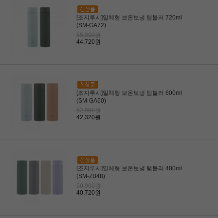
[조지루시]일체형 보온보냉 텀블러 720ml
(SM-GA72)
55,900원
44,720원
[조지루시]일체형 보온보냉 텀블러 600ml
(SM-GA60)
52,900원
42,320원
[조지루시]일체형 보온보냉 텀블러 480ml
(SM-ZB48)
50,900원
40,720원