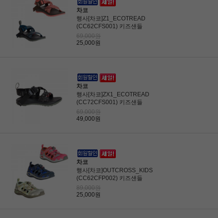
차코
행사[차코]Z1_ECOTREAD
(CC62CFS001) 키즈샌들
69,000원
25,000원
차코
행사[차코]ZX1_ECOTREAD
(CC72CFS001) 키즈샌들
69,000원
49,000원
차코
행사[차코]OUTCROSS_KIDS
(CC62CFP002) 키즈샌들
89,000원
25,000원