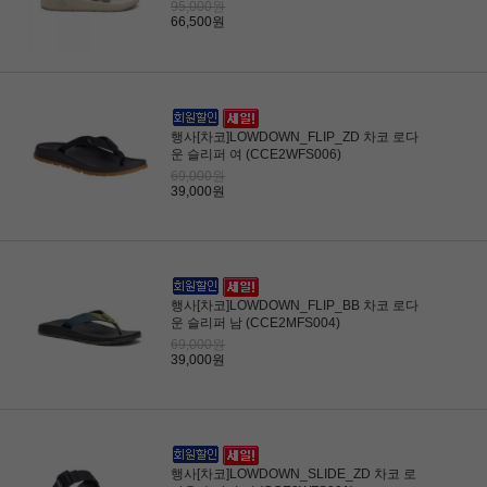
(CCF2MFS003)
95,000원
66,500원
행사[차코]LOWDOWN_FLIP_ZD 차코 로다
운 슬리퍼 여 (CCE2WFS006)
69,000원
39,000원
행사[차코]LOWDOWN_FLIP_BB 차코 로다
운 슬리퍼 남 (CCE2MFS004)
69,000원
39,000원
행사[차코]LOWDOWN_SLIDE_ZD 차코 로