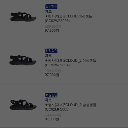
차코
★행사[차코]ZCLOUD 여성샌들
(CC92WFS006)
139,000원
97,300원
차코
★행사[차코]ZCLOUD_2 여성샌들
(CC92WFS004)
139,000원
97,300원
차코
★행사[차코]ZCLOUD_2 남성샌들
(CC92MFS005)
139,000원
97,300원