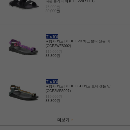
다운 슬리퍼 여 (CCE2WFS001)
75,000원
39,000원
★행사[차코]BODHI_PB 차코 보디 샌들 여
(CCE2WFS002)
119,000원
83,300원
★행사[차코]BODHI_GD 차코 보디 샌들 남
(CCE2MFS007)
119,000원
83,300원
더보기