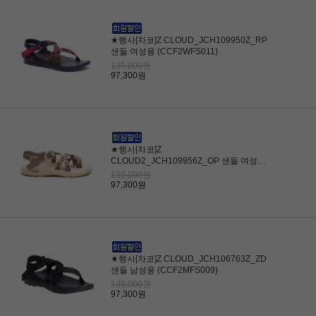
★행사[차코]Z CLOUD_JCH109950Z_RP
샌들 여성용 (CCF2WFS011)
139,000원
97,300원
★행사[차코]Z
CLOUD2_JCH109956Z_OP 샌들 여성용
(CCF2WFS012)
139,000원
97,300원
★행사[차코]Z CLOUD_JCH106763Z_ZD
샌들 남성용 (CCF2MFS009)
139,000원
97,300원