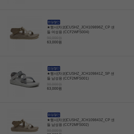
★행사[차코]CUSHZ_JCH109896Z_CP 샌
들 여성용 (CCF2WFS004)
90,000원
63,000원
★행사[차코]CUSHZ_JCH109841Z_SP 샌
들 남성용 (CCF2MFS001)
90,000원
63,000원
★행사[차코]CUSHZ_JCH109843Z_CP 샌
들 남성용 (CCF2MFS002)
90,000원