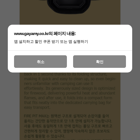
www.gayamy.co.kr의 페이지 내용:
앱 설치하고 할인 쿠폰 받기 또는 앱 실행하기
취소
확인