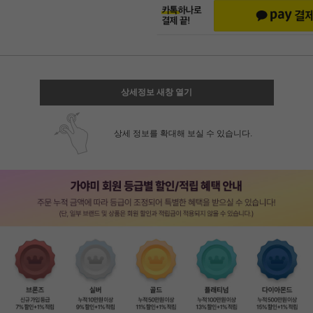
상세정보 새창 열기
상세 정보를 확대해 보실 수 있습니다.