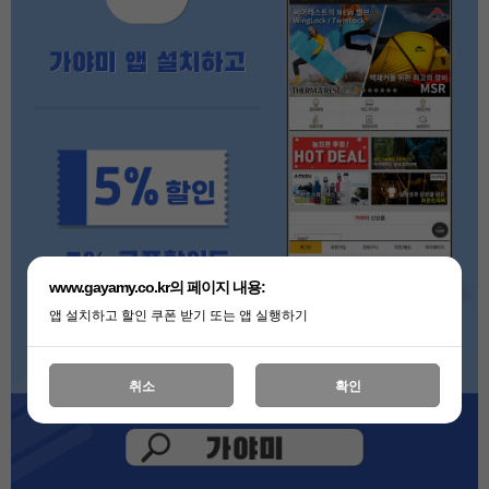
www.gayamy.co.kr의 페이지 내용:
앱 설치하고 할인 쿠폰 받기 또는 앱 실행하기
취소
확인