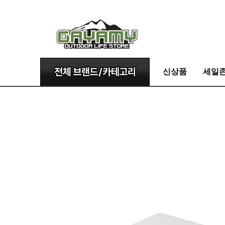
신상품
세일