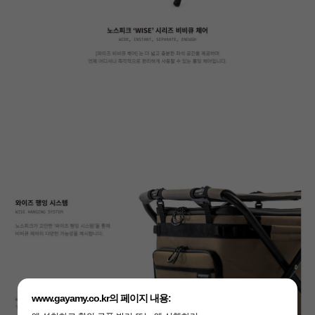
www.gayamy.co.kr의 페이지 내용: