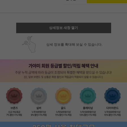
상세정보 새창 열기
상세 정보를 확대해 보실 수 있습니다.