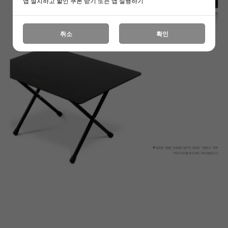
앱 설치하고 할인 쿠폰 받기 또는 앱 실행하기
취소
확인