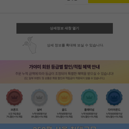
상세정보 새창 열기
상세 정보를 확대해 보실 수 있습니다.