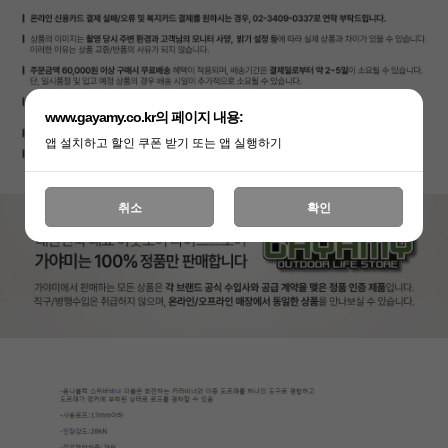
www.gayamy.co.kr의 페이지 내용:
앱 설치하고 할인 쿠폰 받기 또는 앱 실행하기
취소
확인