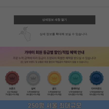
상세정보 새창 열기
상세 정보를 확대해 보실 수 있습니다.