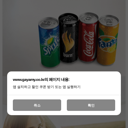
www.gayamy.co.kr의 페이지 내용:
앱 설치하고 할인 쿠폰 받기 또는 앱 실행하기
취소
확인