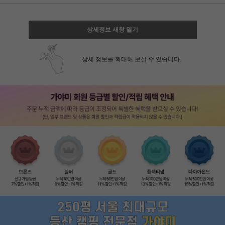
상세정보 새창 열기
상세 정보를 확대해 보실 수 있습니다.