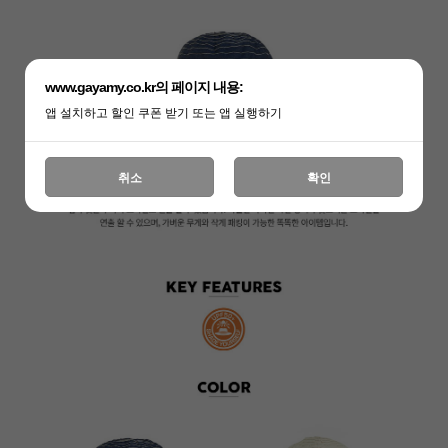
www.gayamy.co.kr의 페이지 내용:
앱 설치하고 할인 쿠폰 받기 또는 앱 실행하기
취소
확인