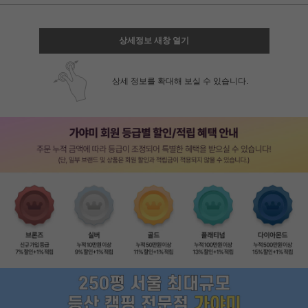
상세정보 새창 열기
상세 정보를 확대해 보실 수 있습니다.