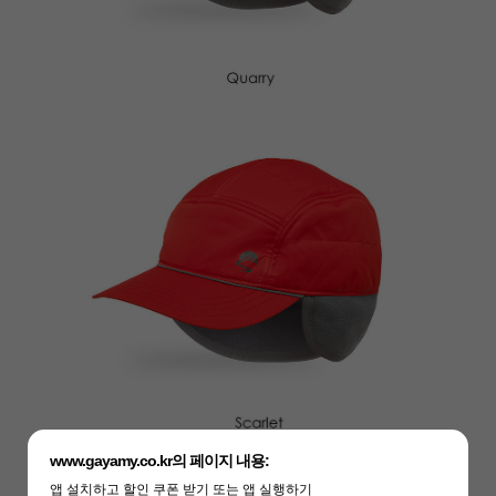
www.gayamy.co.kr의 페이지 내용:
앱 설치하고 할인 쿠폰 받기 또는 앱 실행하기