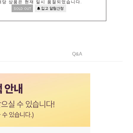
해당 상품은 현재 일시 품절되었습니다.
Q&A