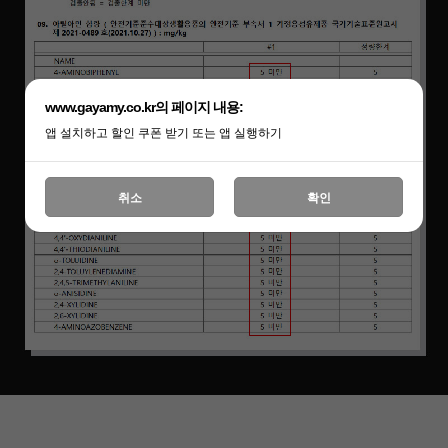
www.gayamy.co.kr의 페이지 내용:
앱 설치하고 할인 쿠폰 받기 또는 앱 실행하기
취소
확인