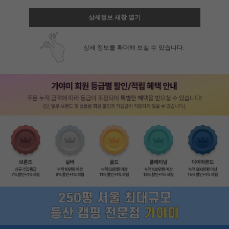
상세정보 새창 열기
상세 정보를 확대해 보실 수 있습니다.