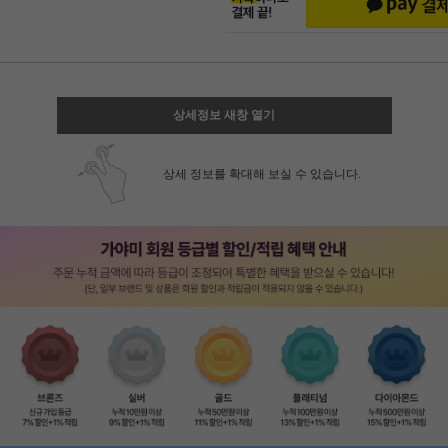
상세정보 새창 열기
상세 정보를 확대해 보실 수 있습니다.