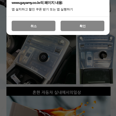
www.gayamy.co.kr의 페이지 내용:
앱 설치하고 할인 쿠폰 받기 또는 앱 실행하기
취소
확인