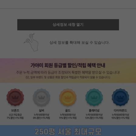
상세정보 새창 열기
상세 정보를 확대해 보실 수 있습니다.