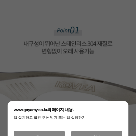
www.gayamy.co.kr의 페이지 내용:
앱 설치하고 할인 쿠폰 받기 또는 앱 실행하기