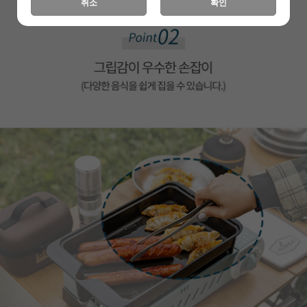
취소
확인