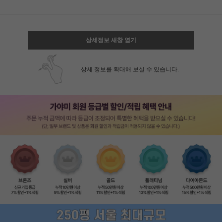
상세정보 새창 열기
상세 정보를 확대해 보실 수 있습니다.