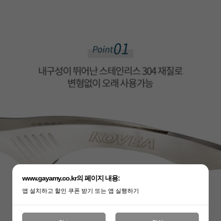
www.gayamy.co.kr의 페이지 내용:
앱 설치하고 할인 쿠폰 받기 또는 앱 실행하기