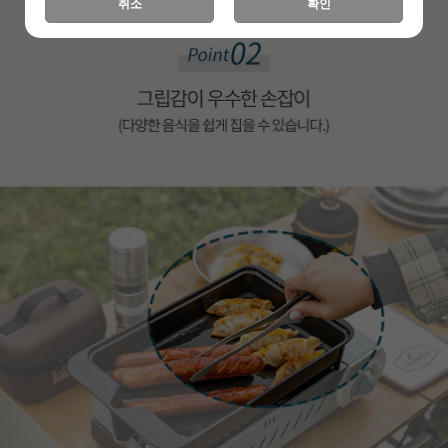
취소
확인