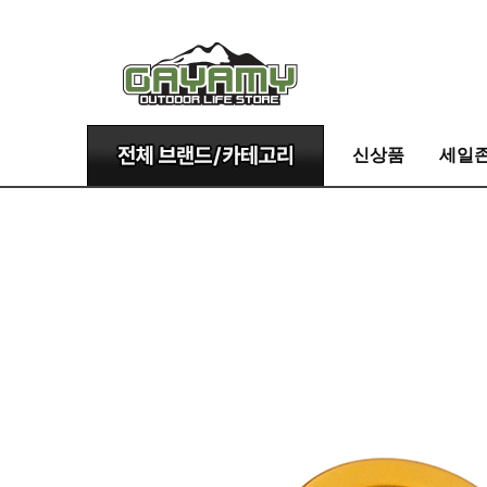
신상품
세일