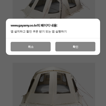
www.gayamy.co.kr의 페이지 내용:
앱 설치하고 할인 쿠폰 받기 또는 앱 실행하기
취소
확인