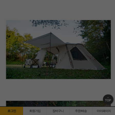
TOP
로그인
회원가입
장바구니
주문/배송
마이페이지