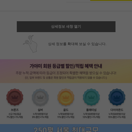
상세정보 새창 열기
상세 정보를 확대해 보실 수 있습니다.