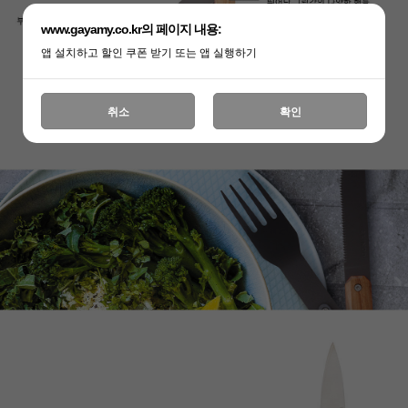
www.gayamy.co.kr의 페이지 내용:
앱 설치하고 할인 쿠폰 받기 또는 앱 실행하기
취소
확인