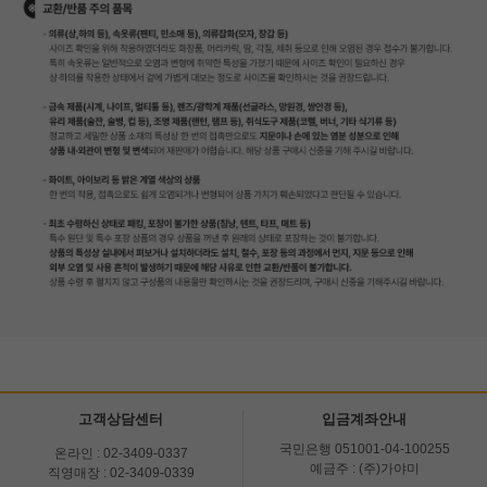
고객상담센터
입금계좌안내
국민은행 051001-04-100255
온라인 : 02-3409-0337
예금주 : (주)가야미
직영매장 : 02-3409-0339