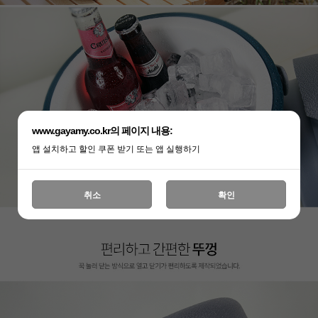
www.gayamy.co.kr의 페이지 내용:
앱 설치하고 할인 쿠폰 받기 또는 앱 실행하기
취소
확인