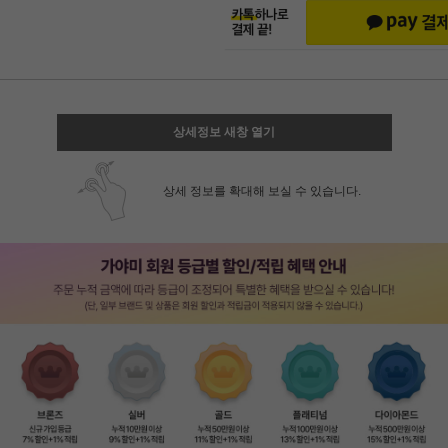
상세정보 새창 열기
상세 정보를 확대해 보실 수 있습니다.