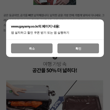
www.gayamy.co.kr의 페이지 내용:
앱 설치하고 할인 쿠폰 받기 또는 앱 실행하기
취소
확인