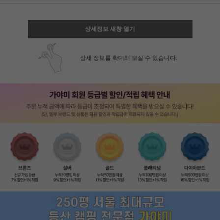
상세정보 새창 열기
상세 정보를 확대해 보실 수 있습니다.