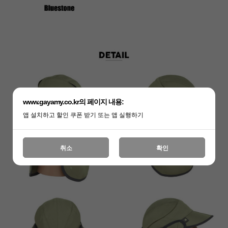
www.gayamy.co.kr의 페이지 내용:
앱 설치하고 할인 쿠폰 받기 또는 앱 실행하기
취소
확인