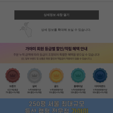
상세정보 새창 열기
상세 정보를 확대해 보실 수 있습니다.