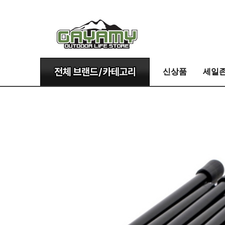
신상품
세일