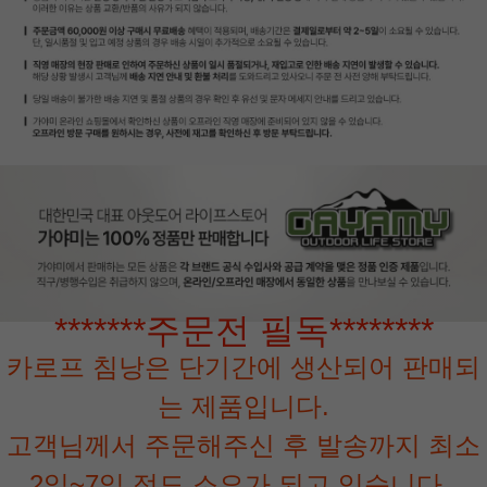
*******주문전 필독********
카로프 침낭은 단기간에 생산되어 판매되
는 제품입니다.
고객님께서 주문해주신 후 발송까지 최소
2일~7일 정도 소요가 되고 있습니다.