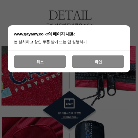
www.gayamy.co.kr의 페이지 내용:
앱 설치하고 할인 쿠폰 받기 또는 앱 실행하기
취소
확인