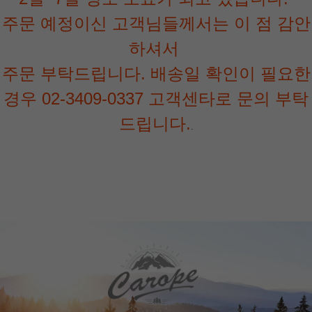
주문 예정이신 고객님들께서는 이 점 감안
하셔서
주문 부탁드립니다. 배송일 확인이 필요한
경우 02-3409-0337 고객센타로 문의 부탁
드립니다.
.