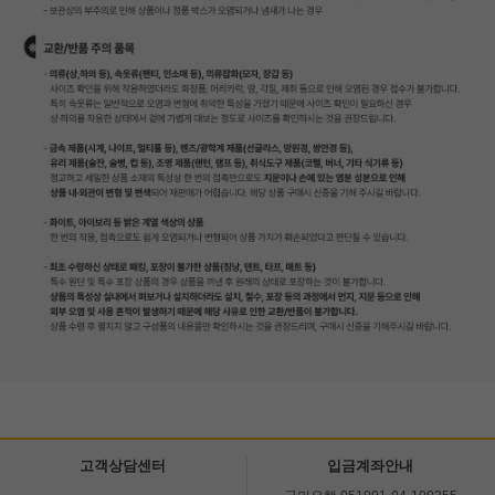
고객상담센터
입금계좌안내