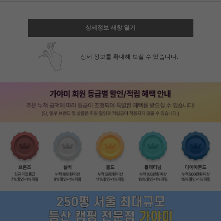
상세정보 새창 열기
상세 정보를 확대해 보실 수 있습니다.