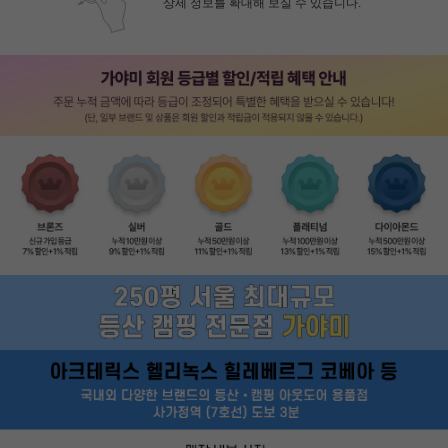
상세 정보를 확대해 보실 수 있습니다.