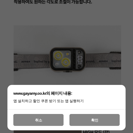
www.gayamy.co.kr의 페이지 내용:
앱 설치하고 할인 쿠폰 받기 또는 앱 실행하기
취소
확인