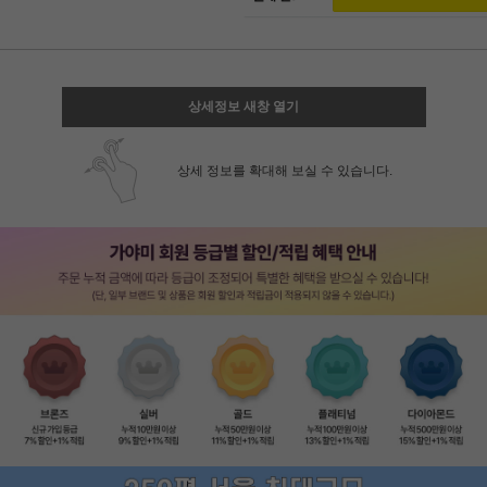
상세정보 새창 열기
상세 정보를 확대해 보실 수 있습니다.