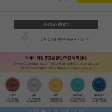
상세정보 새창 열기
상세 정보를 확대해 보실 수 있습니다.