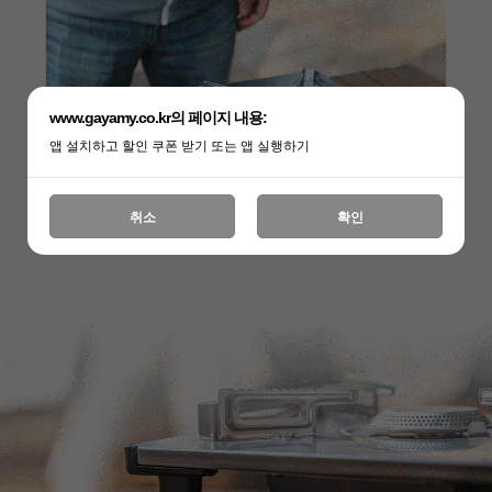
www.gayamy.co.kr의 페이지 내용:
앱 설치하고 할인 쿠폰 받기 또는 앱 실행하기
취소
확인