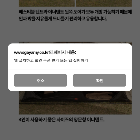
www.gayamy.co.kr의 페이지 내용:
앱 설치하고 할인 쿠폰 받기 또는 앱 실행하기
취소
확인