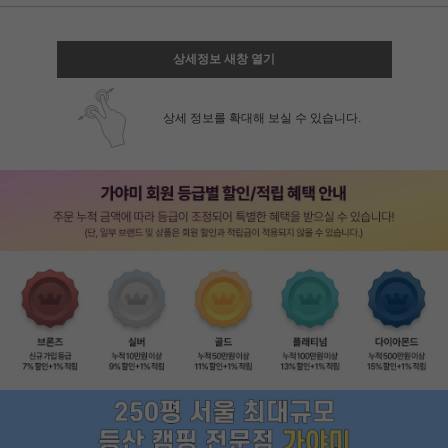
상세정보 새창 열기
상세 정보를 확대해 보실 수 있습니다.