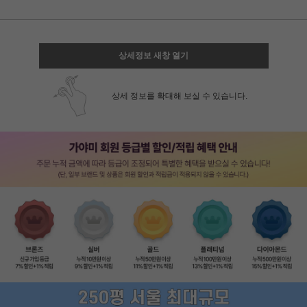
상세정보 새창 열기
상세 정보를 확대해 보실 수 있습니다.