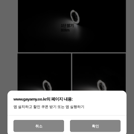
www.gayamy.co.kr의 페이지 내용:
앱 설치하고 할인 쿠폰 받기 또는 앱 실행하기
취소
확인