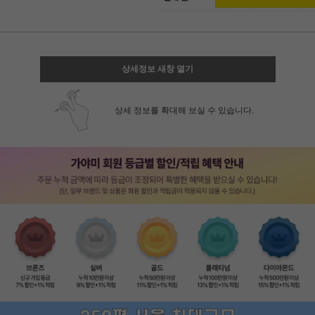
상세정보 새창 열기
상세 정보를 확대해 보실 수 있습니다.