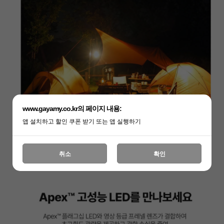
www.gayamy.co.kr의 페이지 내용:
앱 설치하고 할인 쿠폰 받기 또는 앱 실행하기
취소
확인