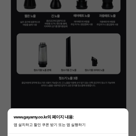
www.gayamy.co.kr의 페이지 내용:
앱 설치하고 할인 쿠폰 받기 또는 앱 실행하기