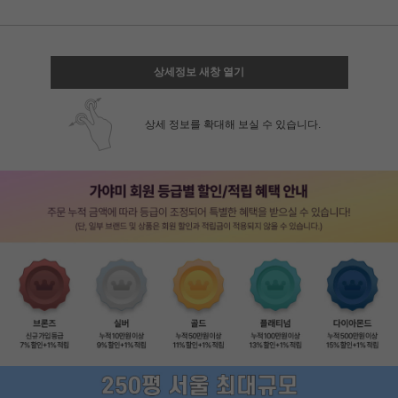
상세정보 새창 열기
상세 정보를 확대해 보실 수 있습니다.