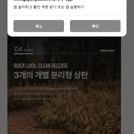
앱 설치하고 할인 쿠폰 받기 또는 앱 실행하기
취소
확인