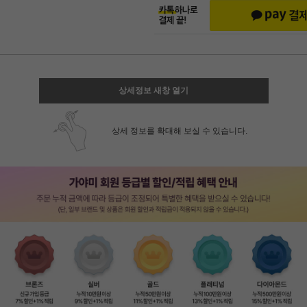
상세정보 새창 열기
상세 정보를 확대해 보실 수 있습니다.