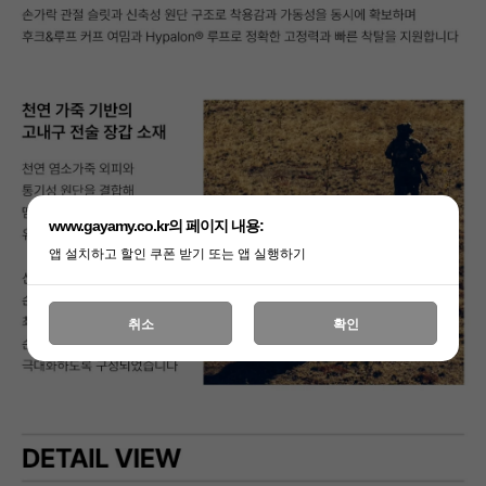
www.gayamy.co.kr의 페이지 내용:
앱 설치하고 할인 쿠폰 받기 또는 앱 실행하기
취소
확인