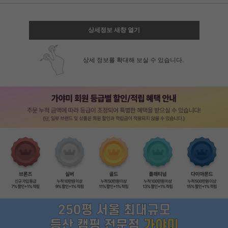
상세정보 새창 열기
상세 정보를 확대해 보실 수 있습니다.