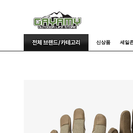
신상품
세일