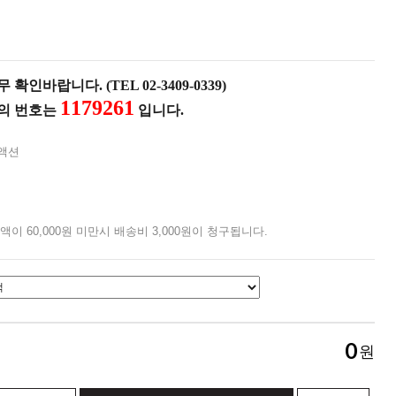
확인바랍니다. (TEL 02-3409-0339)
1179261
품의 번호는
입니다.
액션
액이 60,000원 미만시 배송비 3,000원이 청구됩니다.
0
원