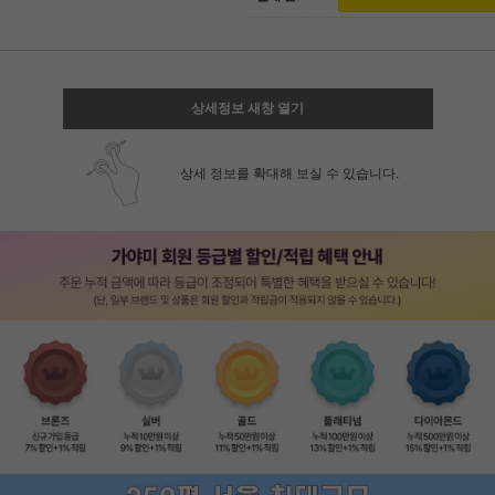
상세정보 새창 열기
상세 정보를 확대해 보실 수 있습니다.