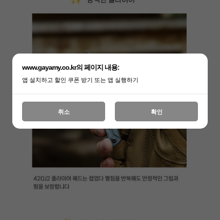
www.gayamy.co.kr의 페이지 내용:
앱 설치하고 할인 쿠폰 받기 또는 앱 실행하기
취소
확인