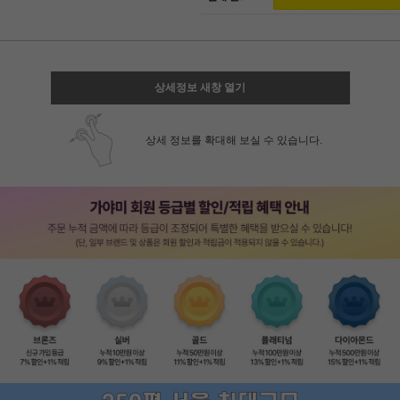
상세정보 새창 열기
상세 정보를 확대해 보실 수 있습니다.