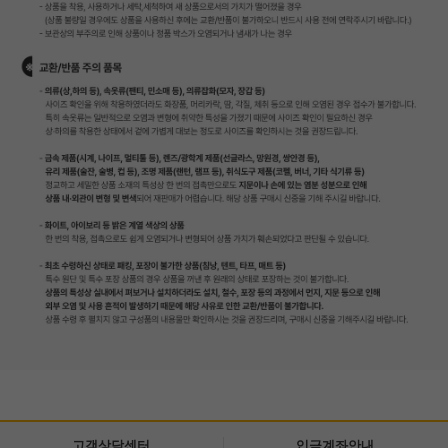
고객상담센터
입금계좌안내