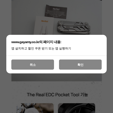
www.gayamy.co.kr의 페이지 내용:
앱 설치하고 할인 쿠폰 받기 또는 앱 실행하기
취소
확인